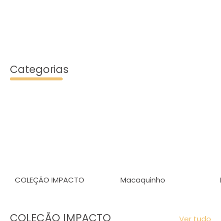
Categorias
COLEÇÃO IMPACTO
Macaquinho
COLEÇÃO IMPACTO
Ver tudo