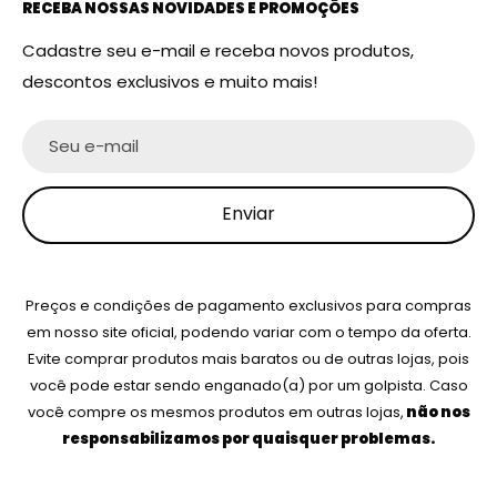
RECEBA NOSSAS NOVIDADES E PROMOÇÕES
Cadastre seu e-mail e receba novos produtos,
descontos exclusivos e muito mais!
Seu e-mail
Enviar
Preços e condições de pagamento exclusivos para compras
em nosso site oficial, podendo variar com o tempo da oferta.
Evite comprar produtos mais baratos ou de outras lojas, pois
você pode estar sendo enganado(a) por um golpista. Caso
você compre os mesmos produtos em outras lojas,
não nos
responsabilizamos por quaisquer problemas.