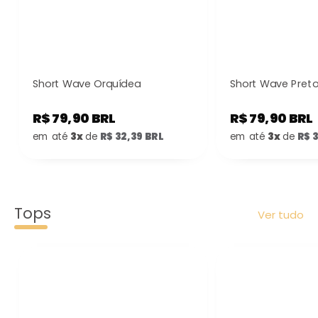
Short Wave Orquídea
Short Wave Preto
R$ 79,90 BRL
R$ 79,90 BRL
em até
3x
de
R$ 32,39 BRL
em até
3x
de
R$ 
Tops
Ver tudo