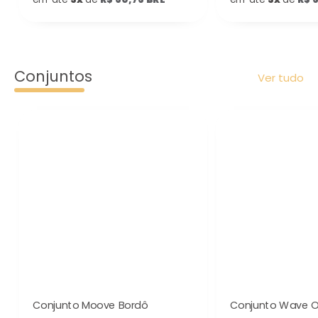
Conjuntos
Ver tudo
Conjunto Moove Bordô
Conjunto Wave O