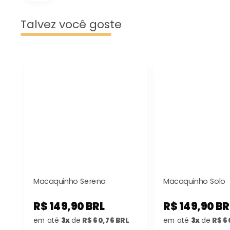
Talvez você goste
Macaquinho Serena
Macaquinho Solo
R$ 149,90 BRL
R$ 149,90 BR
em até
3x
de
R$ 60,76 BRL
em até
3x
de
R$ 6