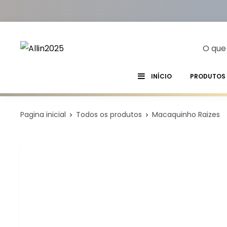
INÍCIO
PRODUTOS
Pagina inicial
Todos os produtos
Macaquinho Raizes