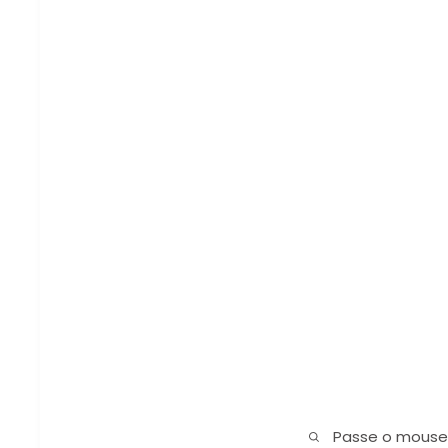
Passe o mouse 