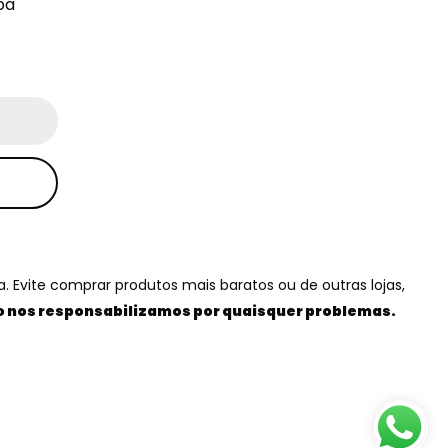
ba
 Evite comprar produtos mais baratos ou de outras lojas,
 nos responsabilizamos por quaisquer problemas.