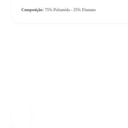
Composição:
75% Poliamida - 25% Elastano