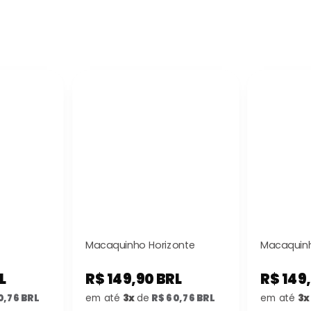
Macaquinho Horizonte
Macaquinh
L
R$ 149,90 BRL
R$ 149
0,76 BRL
em até
3x
de
R$ 60,76 BRL
em até
3x