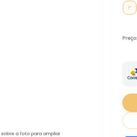
P
Preço
sobre a foto para ampliar