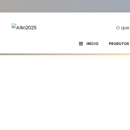
INÍCIO
PRODUTOS